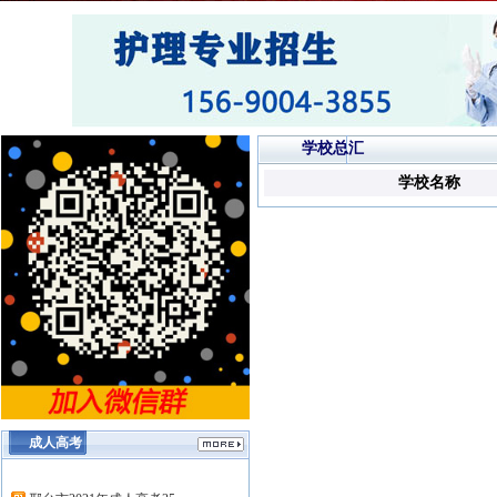
学校总汇
学校名称
成人高考