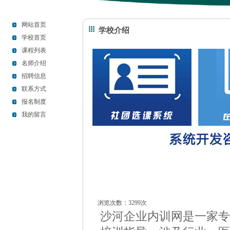
网站首页
学校介绍
学校首页
课程列表
名师介绍
招聘信息
联系方式
报名制度
我的留言
浏览次数：3299次
沙河企业内训网是一家专