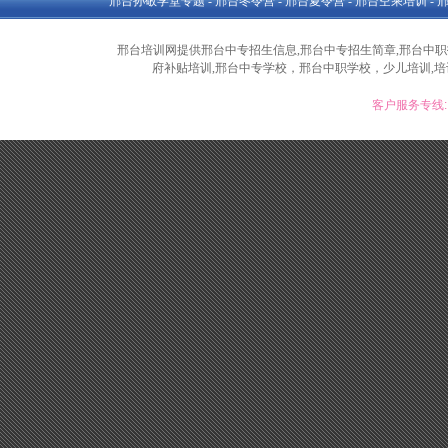
邢台孙敬学堂专题
-
邢台冬令营
-
邢台夏令营
-
邢台空乘培训
-
邢台培训网提供邢台中专招生信息,邢台中专招生简章,邢台中职招
府补贴培训,邢台中专学校，邢台中职学校，少儿培训,培训
客户服务专线: 1