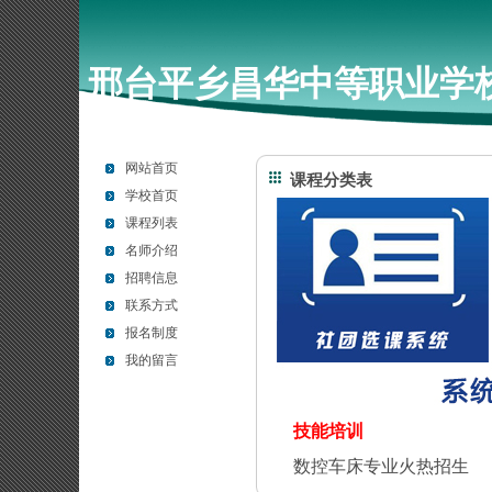
邢台平乡昌华中等职业学校
网站首页
课程分类表
学校首页
课程列表
名师介绍
招聘信息
联系方式
报名制度
我的留言
技能培训
数控车床专业火热招生