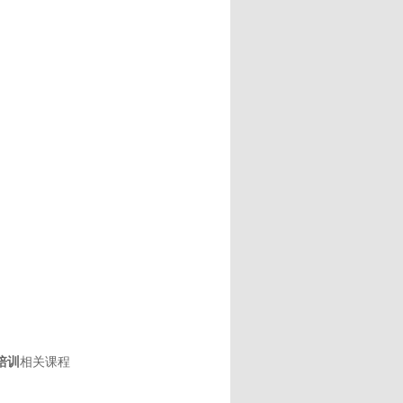
培训
相关课程