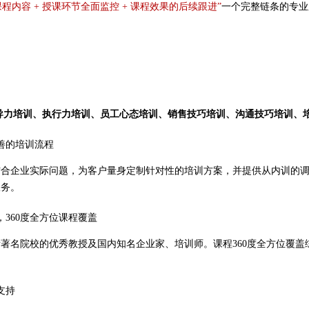
程内容 + 授课环节全面监控 + 课程效果的后续跟进”
一个完整链条的专业
导力培训、执行力培训、员工心态培训、销售技巧培训、沟通技巧培训、
善的培训流程
结合企业实际问题，为客户量身定制针对性的培训方案，并提供从内训的
服务。
，360度全方位课程覆盖
著名院校的优秀教授及国内知名企业家、培训师。课程360度全方位覆盖
支持