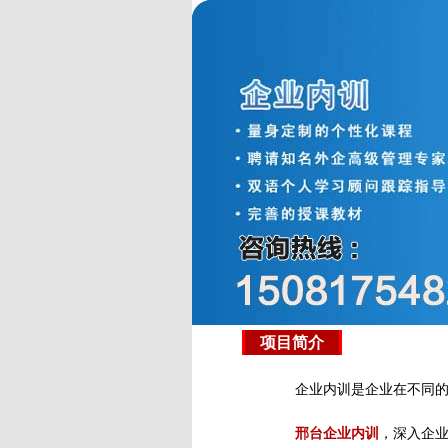
项目简介
企业内训是企业在不同
邢台企业内训
，深入企业