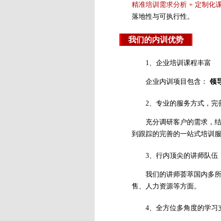
精准培训需求分析 + 定制化课
落地性与可执行性。
我们的内训优势
1、企业培训课程丰富
企业内训项目包含：
领
2、专业的服务方式，完
充分调研客户的需求，
到跟踪的完善的一站式培训
3、行内顶尖的讲师队伍
我们的讲师荟萃国内多所
售、人力资源等方面。
4、全方位多角度的学习