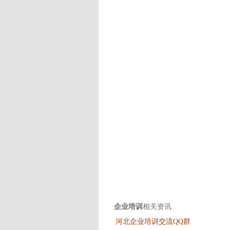
企业培训
相关资讯
河北企业培训交流QQ群