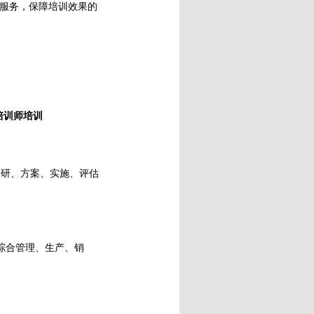
服务，保障培训效果的
培训师培训
调研、方案、实施、评估
综合管理、生产、销