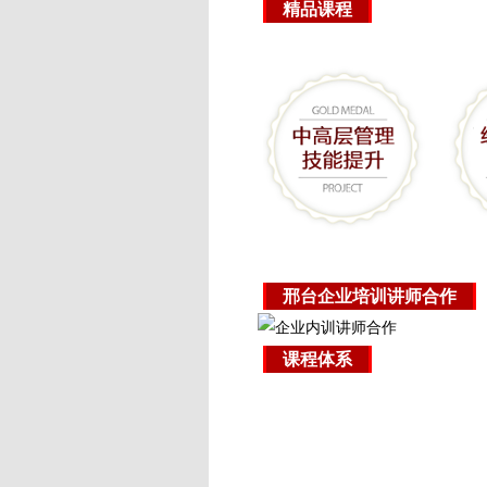
精品课程
邢台企业培训讲师合作
课程体系