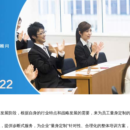
的发展阶段，根据自身的行业特点和战略发展的需要，来为员工量身定制
，提供诊断式服务，为企业“量身定制”针对性、合理化的整体培训方案，