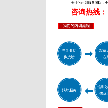
专业的内训服务团队，
咨询热线：15
我们的内训流程